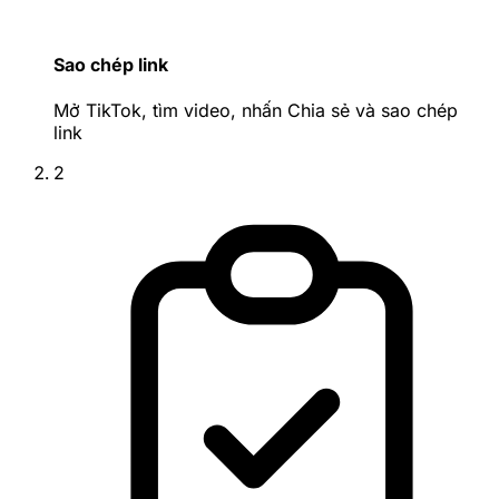
Sao chép link
Mở TikTok, tìm video, nhấn Chia sẻ và sao chép
link
2