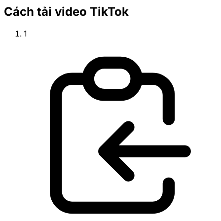
Cách tải video TikTok
1