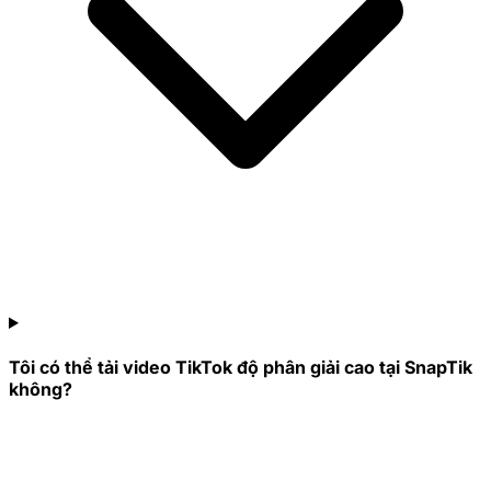
Tôi có thể tải video TikTok độ phân giải cao tại SnapTik
không?