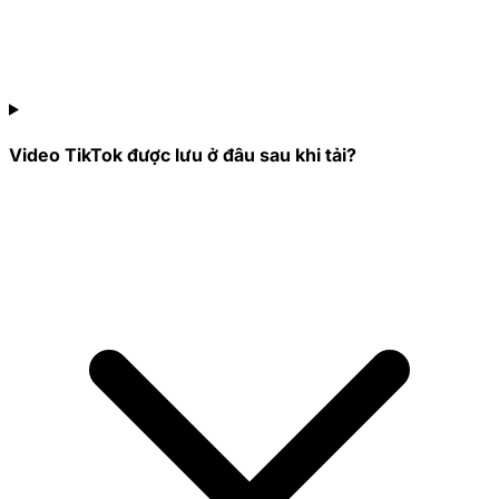
Video TikTok được lưu ở đâu sau khi tải?