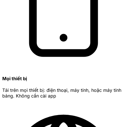
Mọi thiết bị
Tải trên mọi thiết bị: điện thoại, máy tính, hoặc máy tính
bảng. Không cần cài app