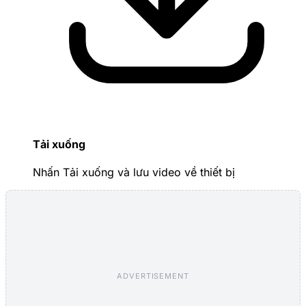
Tải xuống
Nhấn Tải xuống và lưu video về thiết bị
ADVERTISEMENT