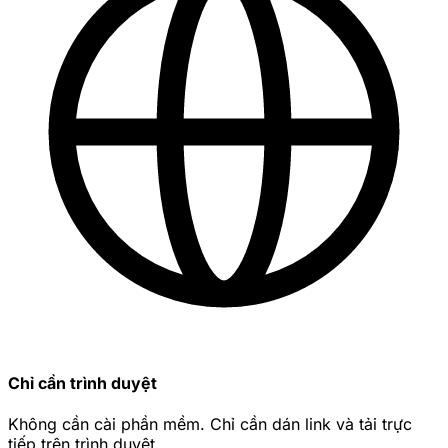
Chỉ cần trình duyệt
Không cần cài phần mềm. Chỉ cần dán link và tải trực
tiếp trên trình duyệt