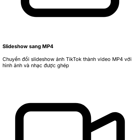
Slideshow sang MP4
Chuyển đổi slideshow ảnh TikTok thành video MP4 với
hình ảnh và nhạc được ghép