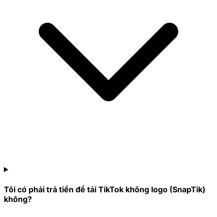
Tôi có phải trả tiền để tải TikTok không logo (SnapTik)
không?