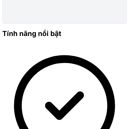
Tính năng nổi bật