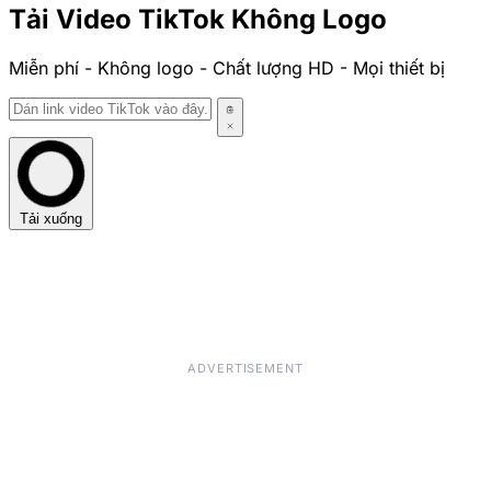
Tải Video TikTok Không Logo
Miễn phí - Không logo - Chất lượng HD - Mọi thiết bị
Tải xuống
ADVERTISEMENT