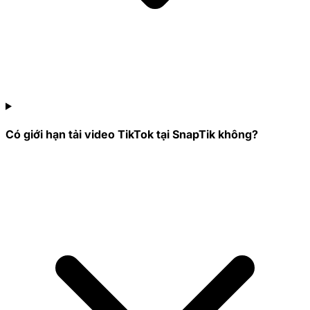
Có giới hạn tải video TikTok tại SnapTik không?