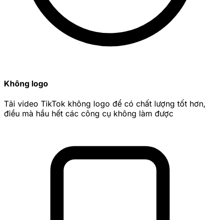
Không logo
Tải video TikTok không logo để có chất lượng tốt hơn,
điều mà hầu hết các công cụ không làm được