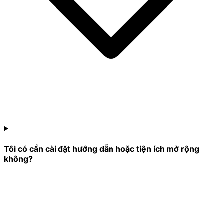
Tôi có cần cài đặt hướng dẫn hoặc tiện ích mở rộng
không?