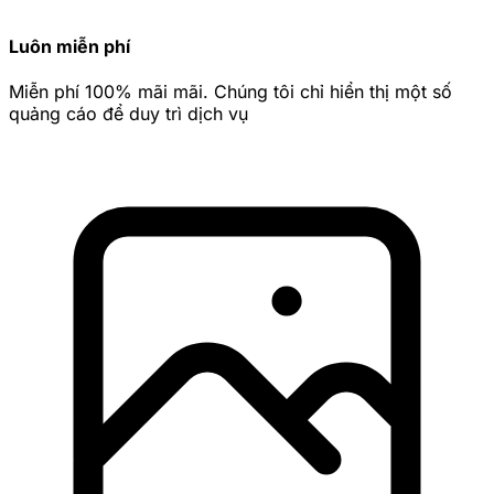
Luôn miễn phí
Miễn phí 100% mãi mãi. Chúng tôi chỉ hiển thị một số
quảng cáo để duy trì dịch vụ