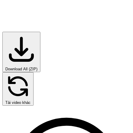
Download All (ZIP)
Tải video khác