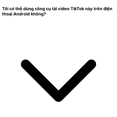
Tôi có thể dùng công cụ tải video TikTok này trên điện
thoại Android không?