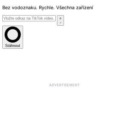
Bez vodoznaku. Rychle. Všechna zařízení
Stáhnout
ADVERTISEMENT