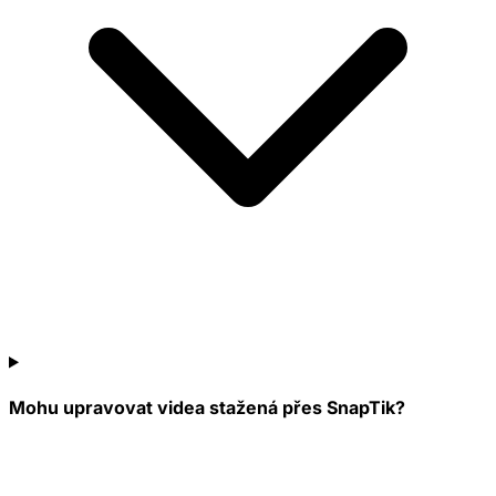
Mohu upravovat videa stažená přes SnapTik?