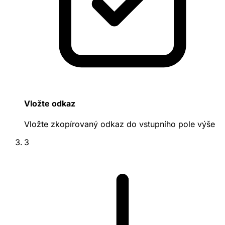
Vložte odkaz
Vložte zkopírovaný odkaz do vstupního pole výše
3