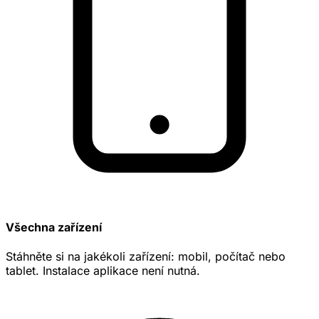
Všechna zařízení
Stáhněte si na jakékoli zařízení: mobil, počítač nebo
tablet. Instalace aplikace není nutná.