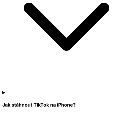
Jak stáhnout TikTok na iPhone?