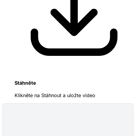
Stáhněte
Klikněte na Stáhnout a uložte video