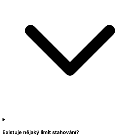
Existuje nějaký limit stahování?