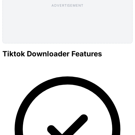
ADVERTISEMENT
Tiktok Downloader Features