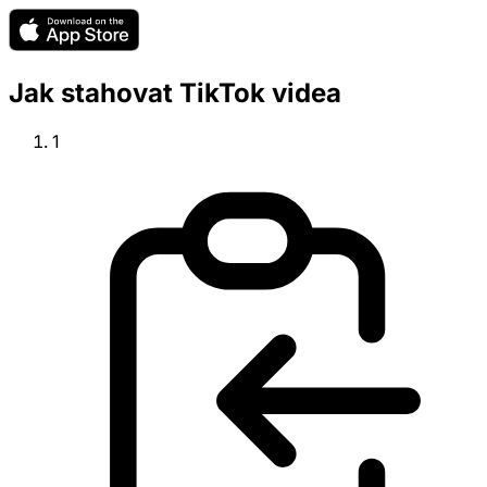
Jak stahovat TikTok videa
1