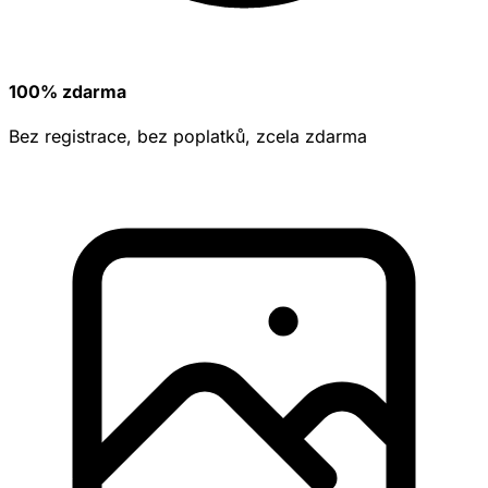
100% zdarma
Bez registrace, bez poplatků, zcela zdarma