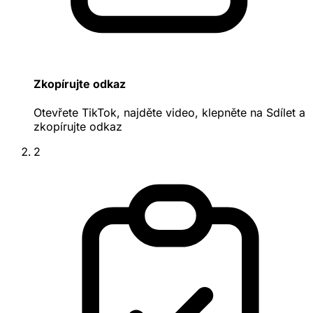
Zkopírujte odkaz
Otevřete TikTok, najděte video, klepněte na Sdílet a
zkopírujte odkaz
2