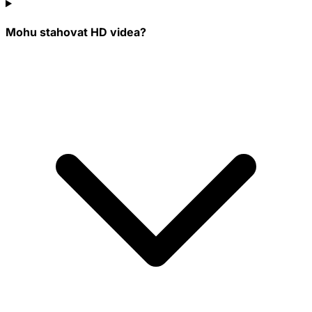
Mohu stahovat HD videa?