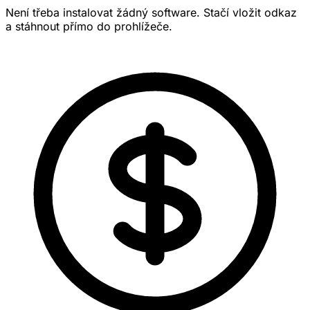
Není třeba instalovat žádný software. Stačí vložit odkaz
a stáhnout přímo do prohlížeče.