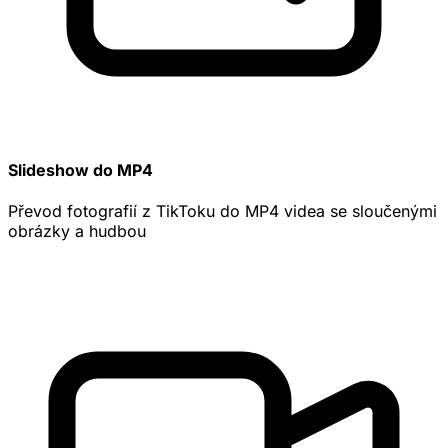
Slideshow do MP4
Převod fotografií z TikToku do MP4 videa se sloučenými
obrázky a hudbou