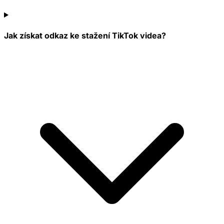
Jak získat odkaz ke stažení TikTok videa?