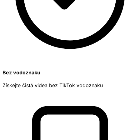
Bez vodoznaku
Získejte čistá videa bez TikTok vodoznaku