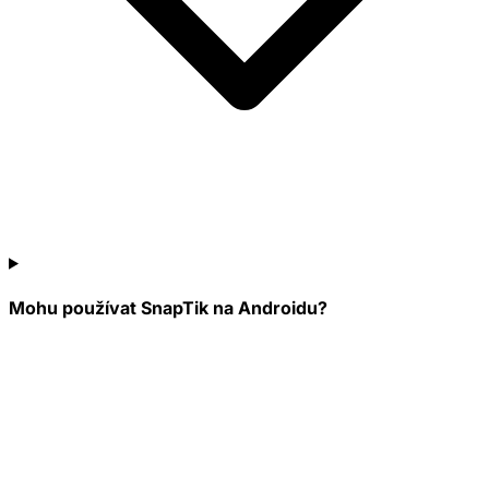
Mohu používat SnapTik na Androidu?