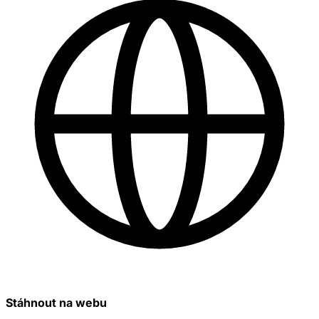
Stáhnout na webu