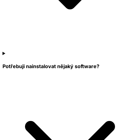
Potřebuji nainstalovat nějaký software?