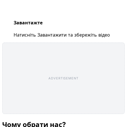
Завантажте
Натисніть Завантажити та збережіть відео
ADVERTISEMENT
Чому обрати нас?