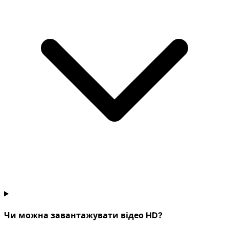
Чи можна завантажувати відео HD?