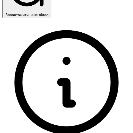
Завантажити інше відео