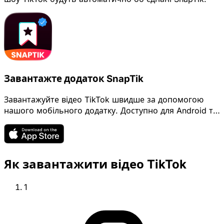
Завантажте додаток SnapTik
Завантажуйте відео TikTok швидше за допомогою
нашого мобільного додатку. Доступно для Android та
iOS.
Як завантажити відео TikTok
1