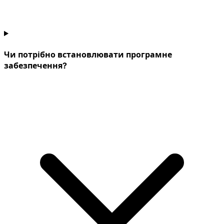
Чи потрібно встановлювати програмне
забезпечення?