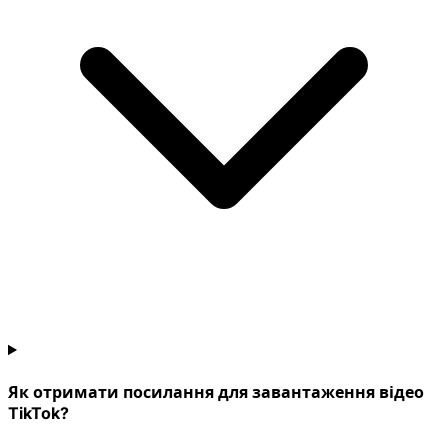
Як отримати посилання для завантаження відео
TikTok?