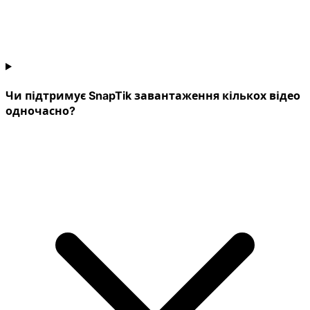
Чи підтримує SnapTik завантаження кількох відео
одночасно?