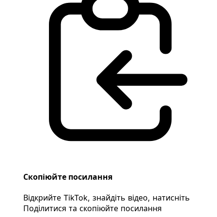
Скопіюйте посилання
Відкрийте TikTok, знайдіть відео, натисніть
Поділитися та скопіюйте посилання