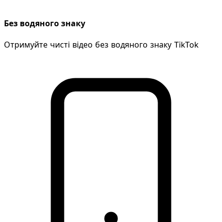
Без водяного знаку
Отримуйте чисті відео без водяного знаку TikTok