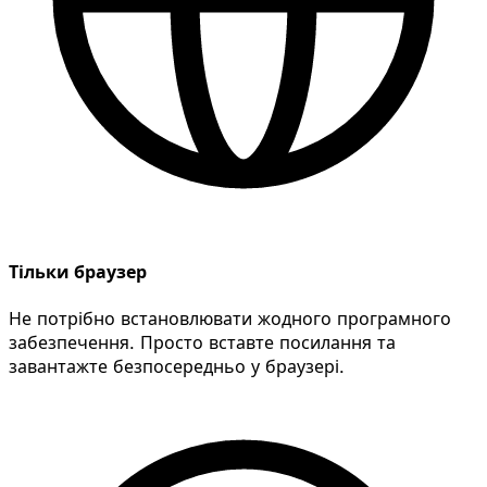
Тільки браузер
Не потрібно встановлювати жодного програмного
забезпечення. Просто вставте посилання та
завантажте безпосередньо у браузері.