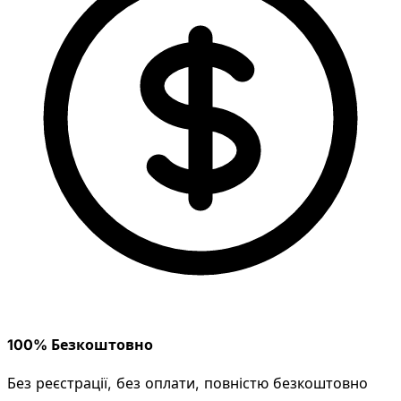
100% Безкоштовно
Без реєстрації, без оплати, повністю безкоштовно