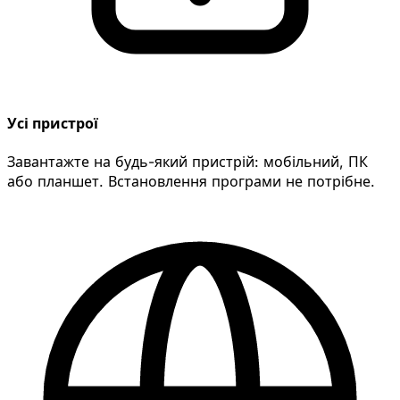
Усі пристрої
Завантажте на будь-який пристрій: мобільний, ПК
або планшет. Встановлення програми не потрібне.