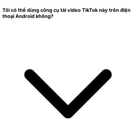
Tôi có thể dùng công cụ tải video TikTok này trên điện
thoại Android không?