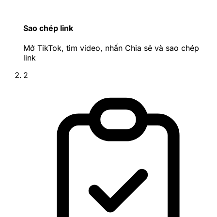
Sao chép link
Mở TikTok, tìm video, nhấn Chia sẻ và sao chép
link
2