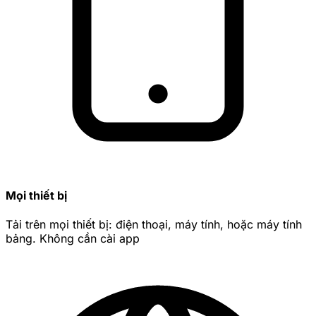
Mọi thiết bị
Tải trên mọi thiết bị: điện thoại, máy tính, hoặc máy tính
bảng. Không cần cài app