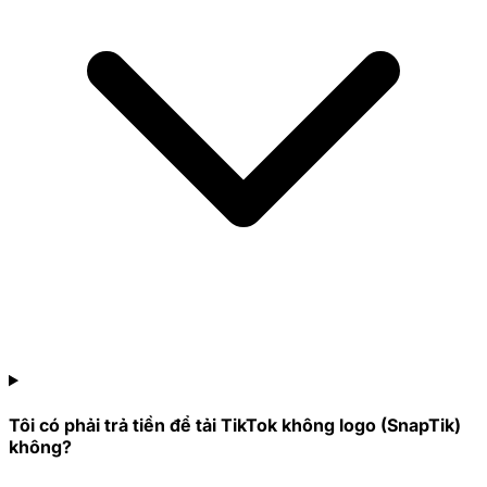
Tôi có phải trả tiền để tải TikTok không logo (SnapTik)
không?