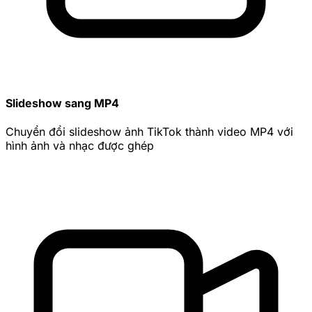
Slideshow sang MP4
Chuyển đổi slideshow ảnh TikTok thành video MP4 với
hình ảnh và nhạc được ghép