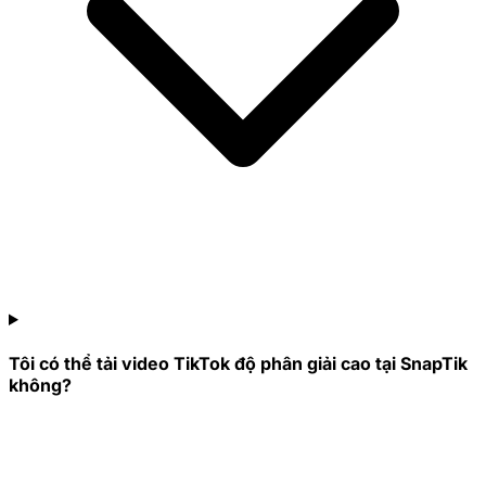
Tôi có thể tải video TikTok độ phân giải cao tại SnapTik
không?