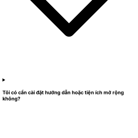
Tôi có cần cài đặt hướng dẫn hoặc tiện ích mở rộng
không?