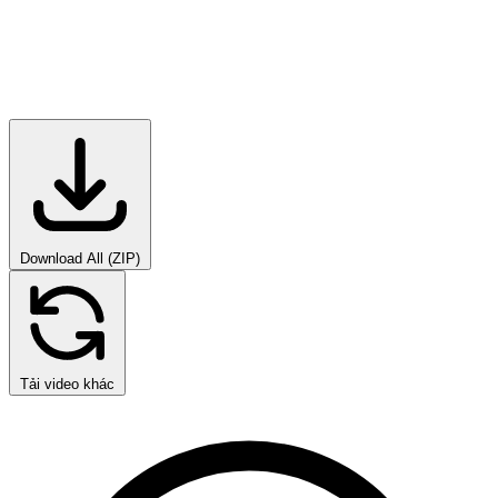
Download All (ZIP)
Tải video khác