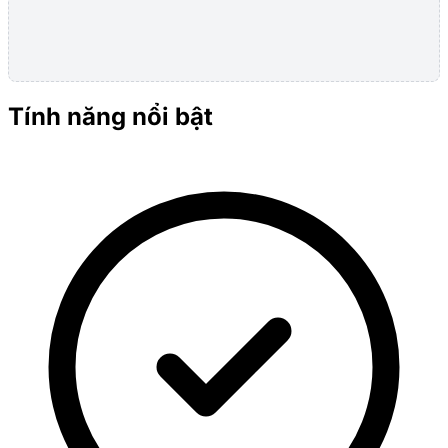
Tính năng nổi bật