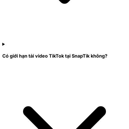
Có giới hạn tải video TikTok tại SnapTik không?