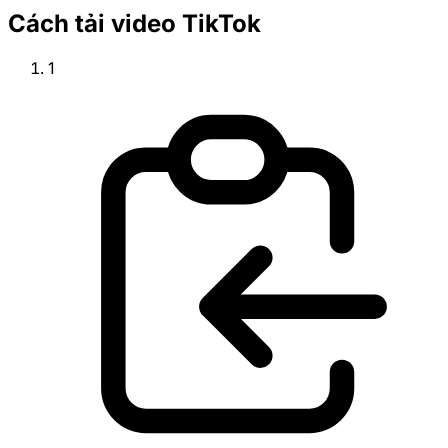
Cách tải video TikTok
1