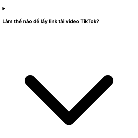
Làm thế nào để lấy link tải video TikTok?