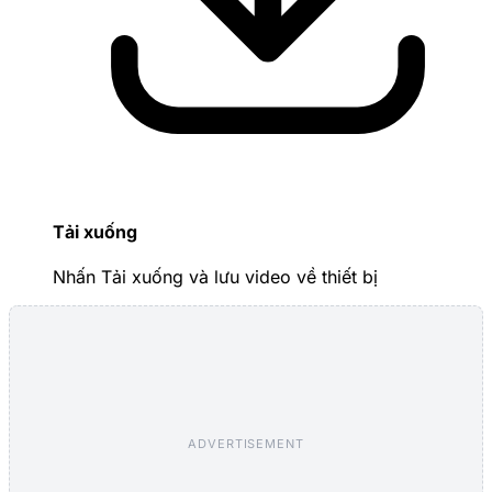
Tải xuống
Nhấn Tải xuống và lưu video về thiết bị
ADVERTISEMENT