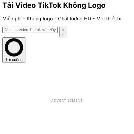
Tải Video TikTok Không Logo
Miễn phí - Không logo - Chất lượng HD - Mọi thiết bị
Tải xuống
ADVERTISEMENT