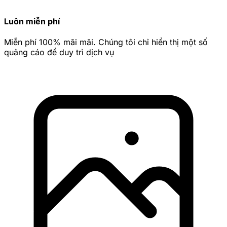
Luôn miễn phí
Miễn phí 100% mãi mãi. Chúng tôi chỉ hiển thị một số
quảng cáo để duy trì dịch vụ