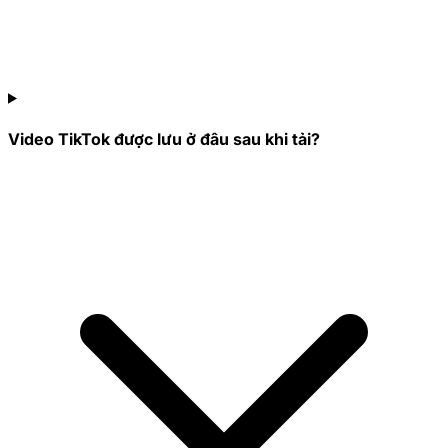
Video TikTok được lưu ở đâu sau khi tải?