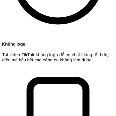
Không logo
Tải video TikTok không logo để có chất lượng tốt hơn,
điều mà hầu hết các công cụ không làm được