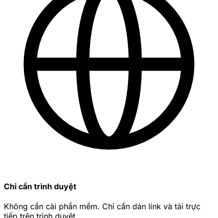
Chỉ cần trình duyệt
Không cần cài phần mềm. Chỉ cần dán link và tải trực
tiếp trên trình duyệt