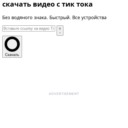
скачать видео с тик тока
Без водяного знака. Быстрый. Все устройства
Скачать
ADVERTISEMENT