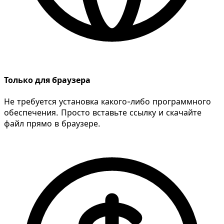
Только для браузера
Не требуется установка какого-либо программного
обеспечения. Просто вставьте ссылку и скачайте
файл прямо в браузере.