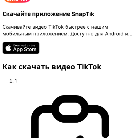
Скачайте приложение SnapTik
Скачивайте видео TikTok быстрее с нашим
мобильным приложением. Доступно для Android и
iOS.
Как скачать видео TikTok
1