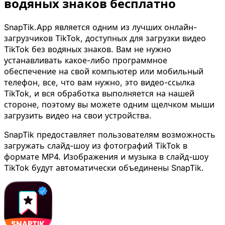
водяных знаков бесплатно
SnapTik.App является одним из лучших онлайн-
загрузчиков TikTok, доступных для загрузки видео
TikTok без водяных знаков. Вам не нужно
устанавливать какое-либо программное
обеспечение на свой компьютер или мобильный
телефон, все, что вам нужно, это видео-ссылка
TikTok, и вся обработка выполняется на нашей
стороне, поэтому вы можете одним щелчком мыши
загрузить видео на свои устройства.
SnapTik предоставляет пользователям возможность
загружать слайд-шоу из фотографий TikTok в
формате MP4. Изображения и музыка в слайд-шоу
TikTok будут автоматически объединены SnapTik.