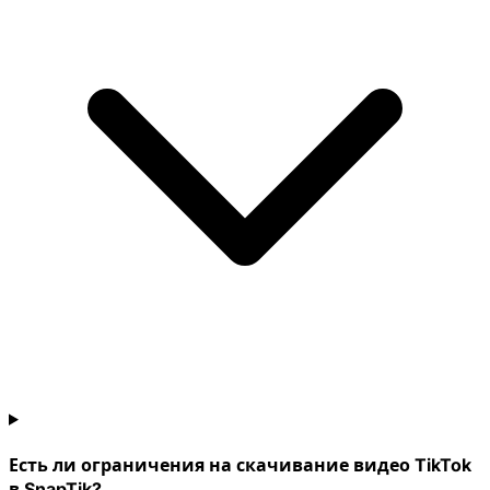
Есть ли ограничения на скачивание видео TikTok
в SnapTik?