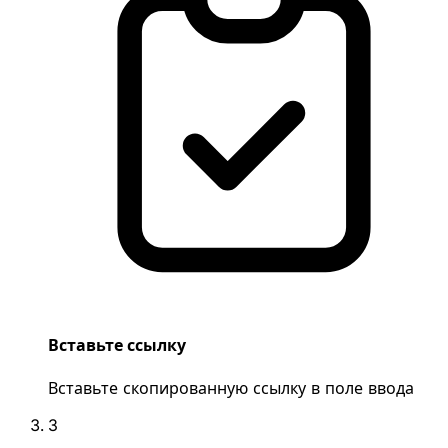
Вставьте ссылку
Вставьте скопированную ссылку в поле ввода
3