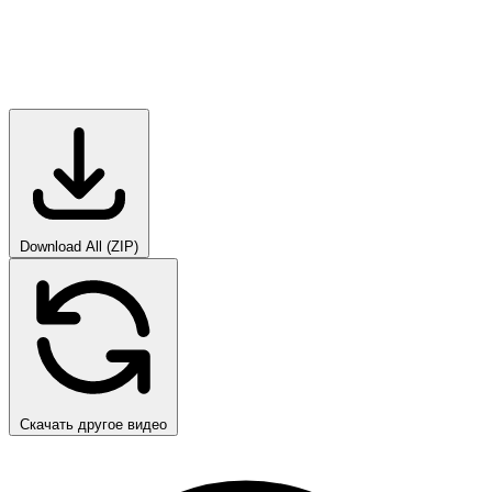
Download All (ZIP)
Скачать другое видео