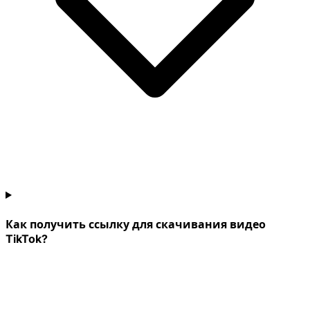
Как получить ссылку для скачивания видео
TikTok?