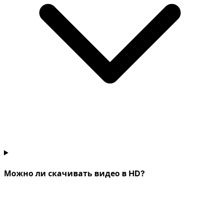
Можно ли скачивать видео в HD?