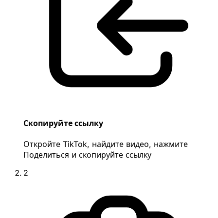
Скопируйте ссылку
Откройте TikTok, найдите видео, нажмите
Поделиться и скопируйте ссылку
2