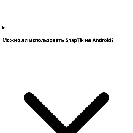
Можно ли использовать SnapTik на Android?