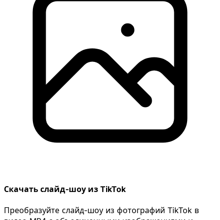
Скачать слайд-шоу из TikTok
Преобразуйте слайд-шоу из фотографий TikTok в