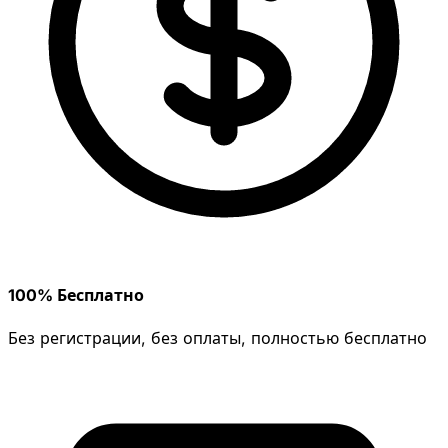
100% Бесплатно
Без регистрации, без оплаты, полностью бесплатно