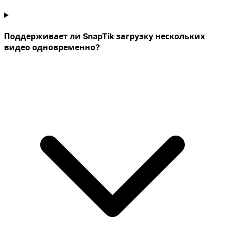
Поддерживает ли SnapTik загрузку нескольких
видео одновременно?