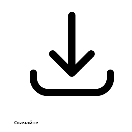
Скачайте