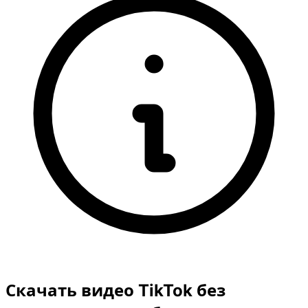
Скачать видео TikTok без