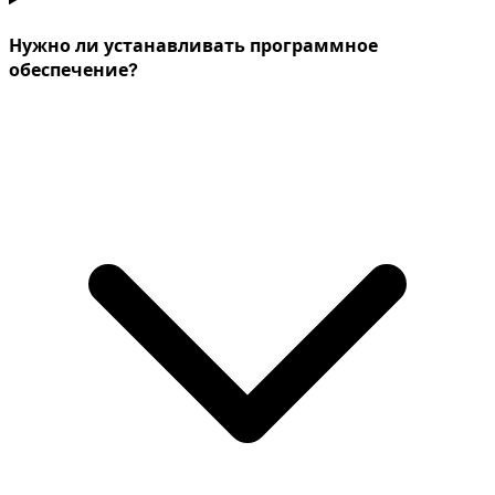
Нужно ли устанавливать программное
обеспечение?