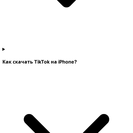
Как скачать TikTok на iPhone?