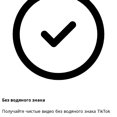
Без водяного знака
Получайте чистые видео без водяного знака TikTok