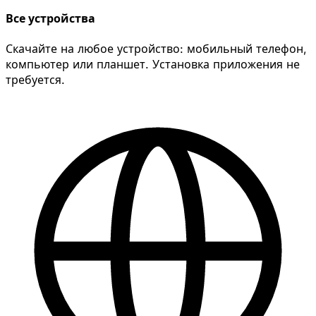
Все устройства
Скачайте на любое устройство: мобильный телефон,
компьютер или планшет. Установка приложения не
требуется.