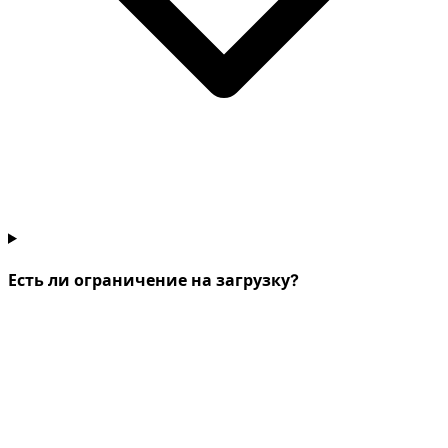
Есть ли ограничение на загрузку?