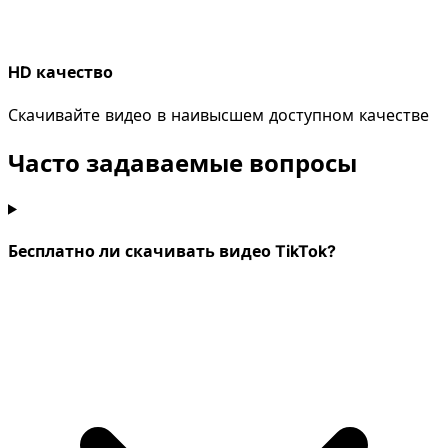
HD качество
Скачивайте видео в наивысшем доступном качестве
Часто задаваемые вопросы
Бесплатно ли скачивать видео TikTok?