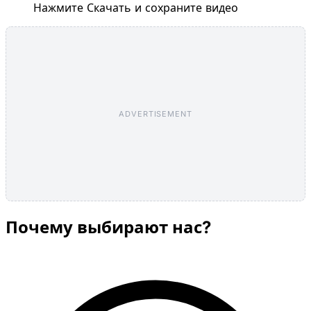
Нажмите Скачать и сохраните видео
ADVERTISEMENT
Почему выбирают нас?