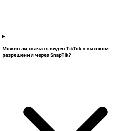
Можно ли скачать видео TikTok в высоком
разрешении через SnapTik?