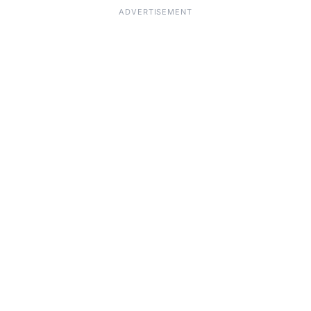
ADVERTISEMENT