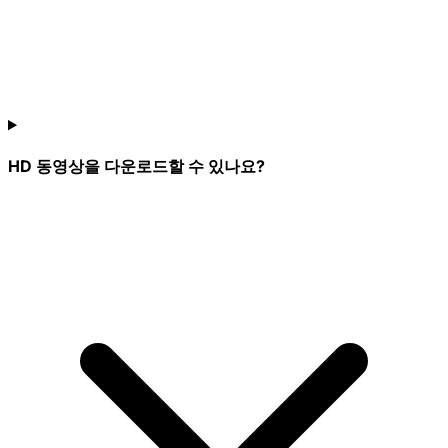
HD 동영상을 다운로드할 수 있나요?