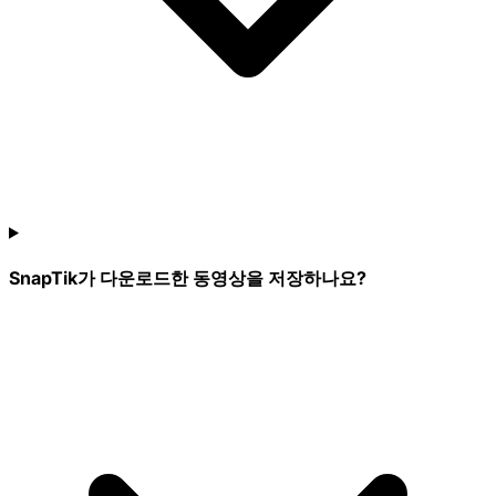
SnapTik가 다운로드한 동영상을 저장하나요?