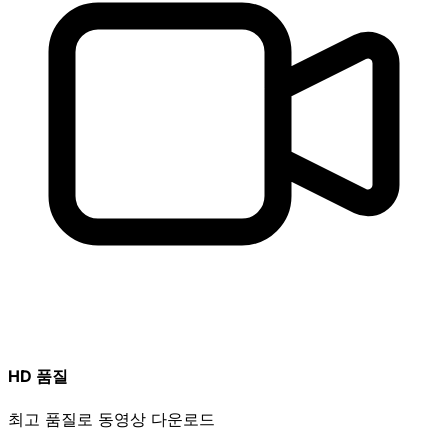
HD 품질
최고 품질로 동영상 다운로드