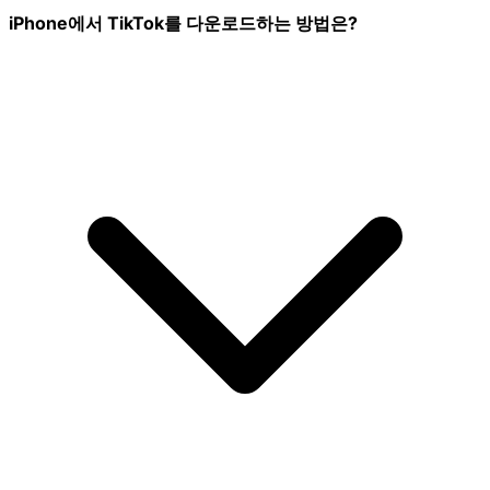
iPhone에서 TikTok를 다운로드하는 방법은?