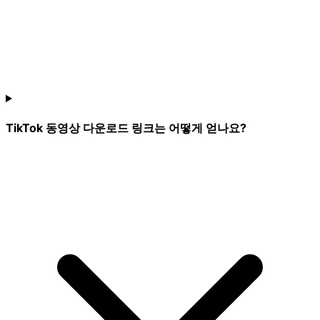
TikTok 동영상 다운로드 링크는 어떻게 얻나요?