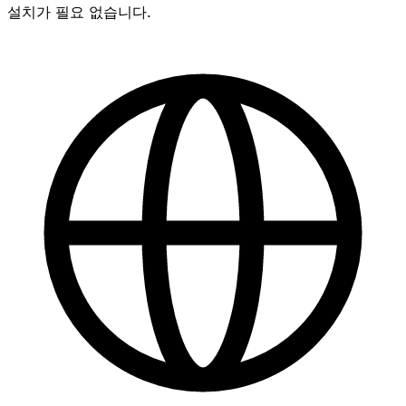
설치가 필요 없습니다.