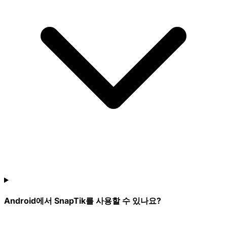
Android에서 SnapTik를 사용할 수 있나요?