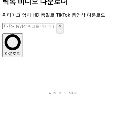
틱톡 비디오 다운로더
워터마크 없이 HD 품질로 TikTok 동영상 다운로드
다운로드
ADVERTISEMENT