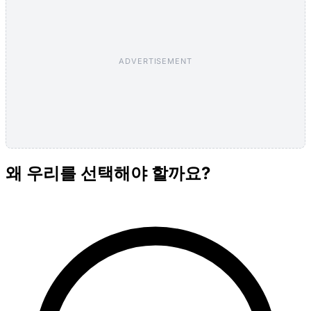
ADVERTISEMENT
왜 우리를 선택해야 할까요?