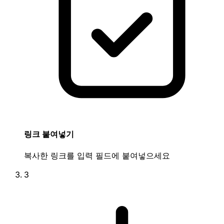
링크 붙여넣기
복사한 링크를 입력 필드에 붙여넣으세요
3