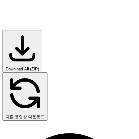
Download All (ZIP)
다른 동영상 다운로드