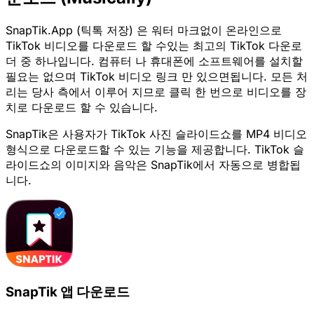
SnapTik.App (틱톡 저장) 은 워터 마크없이 온라인으로
TikTok 비디오를 다운로드 할 수있는 최고의 TikTok 다운로
더 중 하나입니다. 컴퓨터 나 휴대폰에 소프트웨어를 설치할
필요는 없으며 TikTok 비디오 링크 만 있으면됩니다. 모든 처
리는 당사 측에서 이루어 지므로 클릭 한 번으로 비디오를 장
치로 다운로드 할 수 있습니다.
SnapTik은 사용자가 TikTok 사진 슬라이드쇼를 MP4 비디오
형식으로 다운로드할 수 있는 기능을 제공합니다. TikTok 슬
라이드쇼의 이미지와 음악은 SnapTik에서 자동으로 병합됩
니다.
SnapTik 앱 다운로드