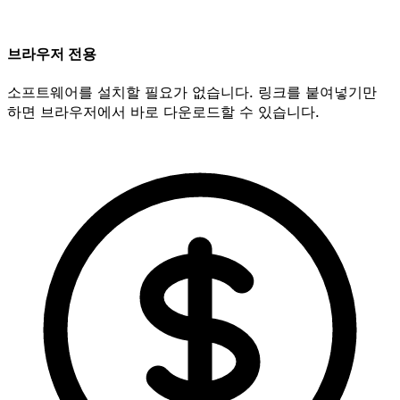
브라우저 전용
소프트웨어를 설치할 필요가 없습니다. 링크를 붙여넣기만
하면 브라우저에서 바로 다운로드할 수 있습니다.