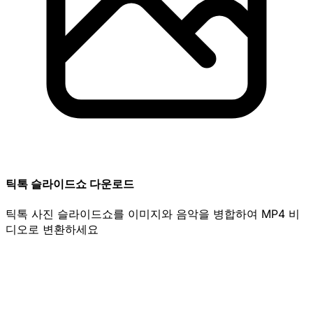
틱톡 슬라이드쇼 다운로드
틱톡 사진 슬라이드쇼를 이미지와 음악을 병합하여 MP4 비
디오로 변환하세요