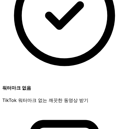
워터마크 없음
TikTok 워터마크 없는 깨끗한 동영상 받기