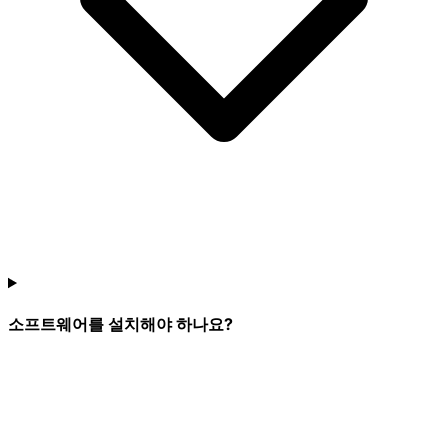
소프트웨어를 설치해야 하나요?