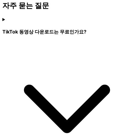
자주 묻는 질문
TikTok 동영상 다운로드는 무료인가요?