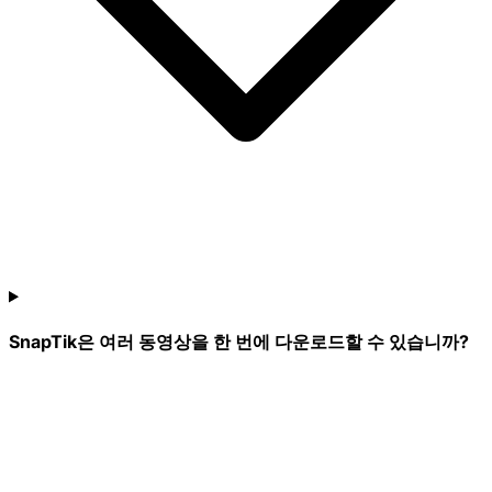
SnapTik은 여러 동영상을 한 번에 다운로드할 수 있습니까?