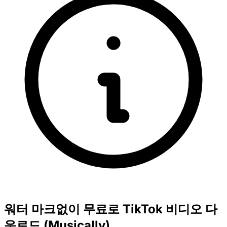
워터 마크없이 무료로 TikTok 비디오 다
운로드 (Musically)