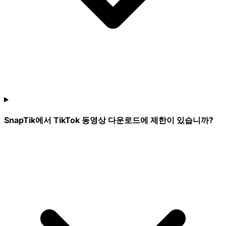
SnapTik에서 TikTok 동영상 다운로드에 제한이 있습니까?