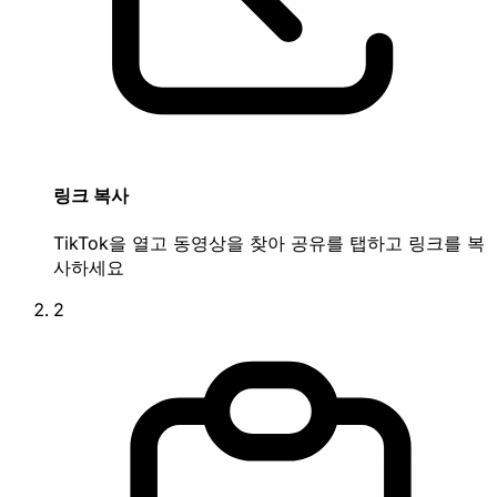
링크 복사
TikTok을 열고 동영상을 찾아 공유를 탭하고 링크를 복
사하세요
2