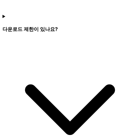
다운로드 제한이 있나요?