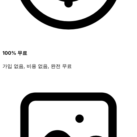
100% 무료
가입 없음, 비용 없음, 완전 무료