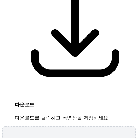
다운로드
다운로드를 클릭하고 동영상을 저장하세요