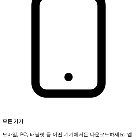
모든 기기
모바일, PC, 태블릿 등 어떤 기기에서든 다운로드하세요. 앱