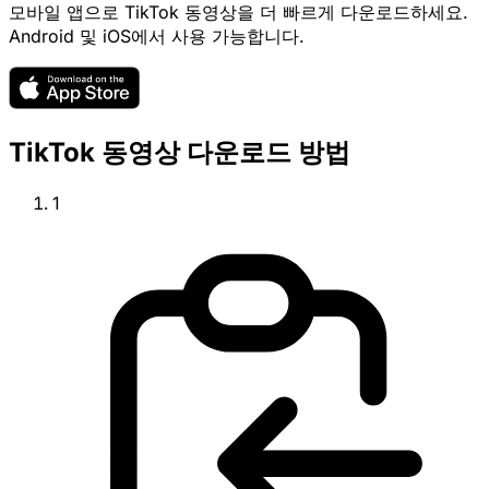
모바일 앱으로 TikTok 동영상을 더 빠르게 다운로드하세요.
Android 및 iOS에서 사용 가능합니다.
TikTok 동영상 다운로드 방법
1