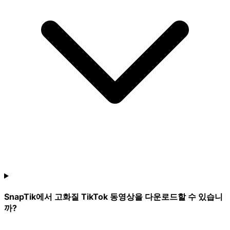
SnapTik에서 고화질 TikTok 동영상을 다운로드할 수 있습니
까?