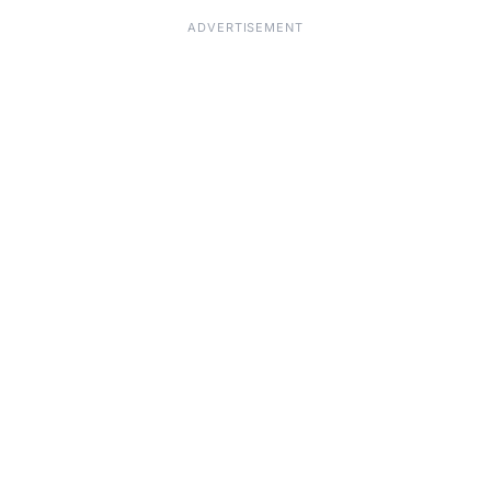
ADVERTISEMENT