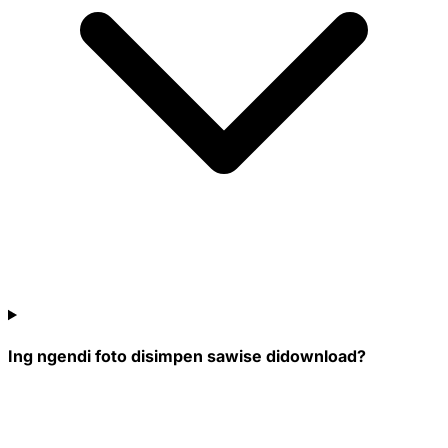
Ing ngendi foto disimpen sawise didownload?