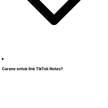
Carane entuk link TikTok Notes?