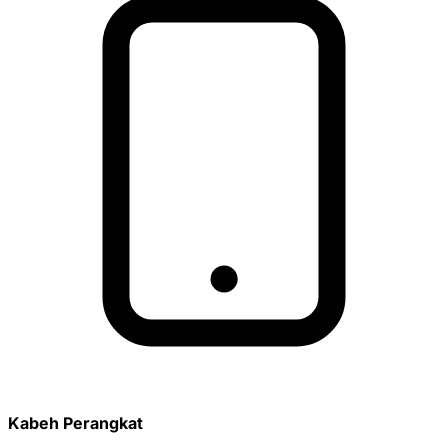
Kabeh Perangkat