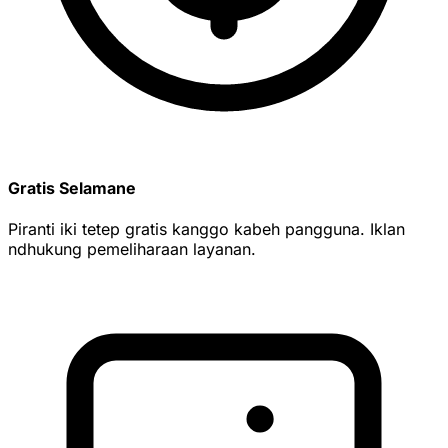
Gratis Selamane
Piranti iki tetep gratis kanggo kabeh pangguna. Iklan
ndhukung pemeliharaan layanan.