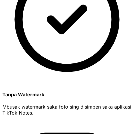
Tanpa Watermark
Mbusak watermark saka foto sing disimpen saka aplikasi
TikTok Notes.