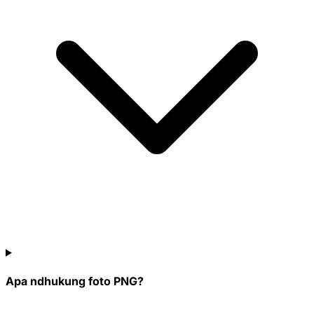
Apa ndhukung foto PNG?