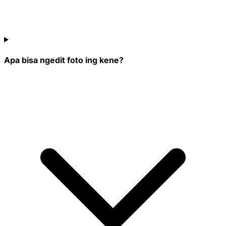
Apa bisa ngedit foto ing kene?