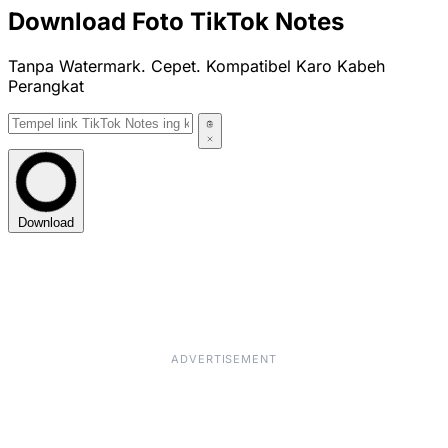
Download Foto TikTok Notes
Tanpa Watermark. Cepet. Kompatibel Karo Kabeh
Perangkat
Download
ADVERTISEMENT