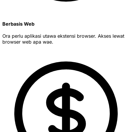
Berbasis Web
Ora perlu aplikasi utawa ekstensi browser. Akses lewat
browser web apa wae.