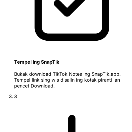
Tempel ing SnapTik
Bukak download TikTok Notes ing SnapTik.app.
Tempel link sing wis disalin ing kotak piranti lan
pencet Download.
3