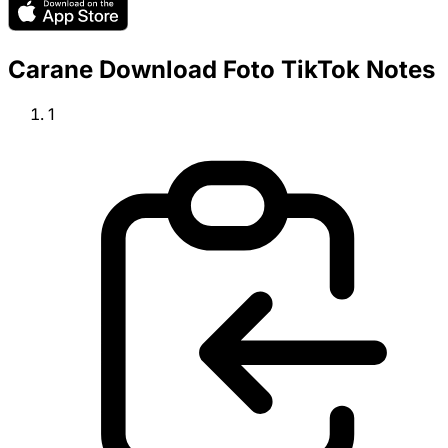
Carane Download Foto TikTok Notes
1