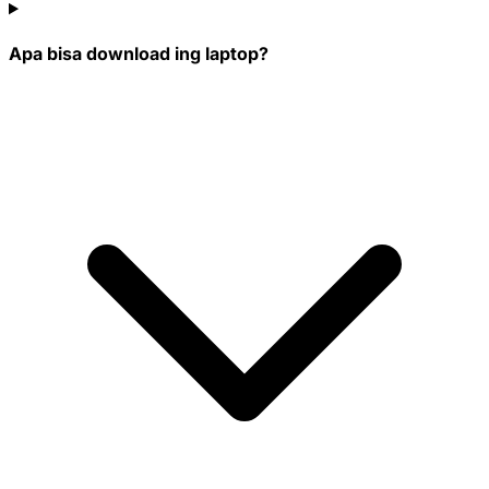
Apa bisa download ing laptop?