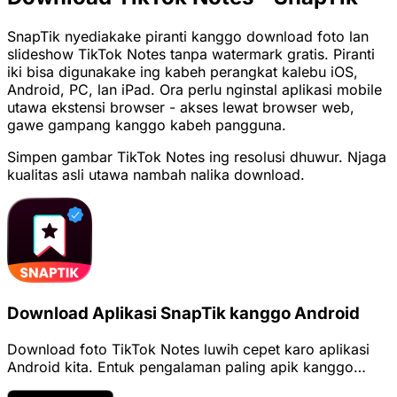
SnapTik nyediakake piranti kanggo download foto lan
slideshow TikTok Notes tanpa watermark gratis. Piranti
iki bisa digunakake ing kabeh perangkat kalebu iOS,
Android, PC, lan iPad. Ora perlu nginstal aplikasi mobile
utawa ekstensi browser - akses lewat browser web,
gawe gampang kanggo kabeh pangguna.
Simpen gambar TikTok Notes ing resolusi dhuwur. Njaga
kualitas asli utawa nambah nalika download.
Download Aplikasi SnapTik kanggo Android
Download foto TikTok Notes luwih cepet karo aplikasi
Android kita. Entuk pengalaman paling apik kanggo
nyimpen konten.