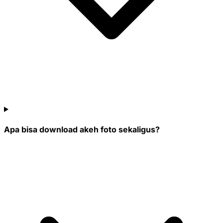
Apa bisa download akeh foto sekaligus?