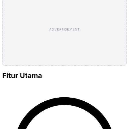
ADVERTISEMENT
Fitur Utama