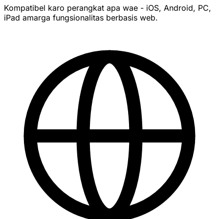
Kompatibel karo perangkat apa wae - iOS, Android, PC,
iPad amarga fungsionalitas berbasis web.