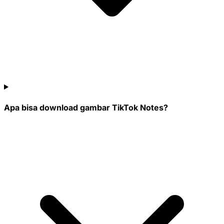
Apa bisa download gambar TikTok Notes?