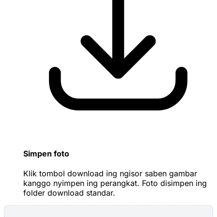
Simpen foto
Klik tombol download ing ngisor saben gambar
kanggo nyimpen ing perangkat. Foto disimpen ing
folder download standar.