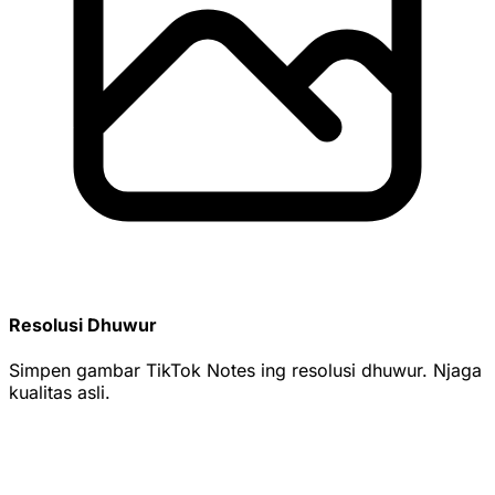
Resolusi Dhuwur
Simpen gambar TikTok Notes ing resolusi dhuwur. Njaga
kualitas asli.