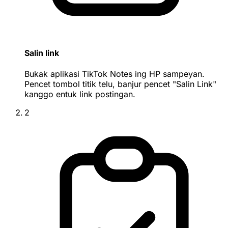
Salin link
Bukak aplikasi TikTok Notes ing HP sampeyan.
Pencet tombol titik telu, banjur pencet "Salin Link"
kanggo entuk link postingan.
2