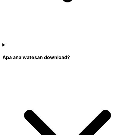
Apa ana watesan download?